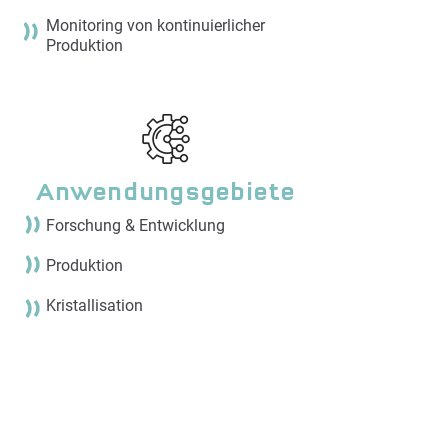
Monitoring von kontinuierlicher
Produktion
Anwendungsgebiete
Forschung & Entwicklung
Produktion
Kristallisation
Fermentation
Abwasseraufbereitung