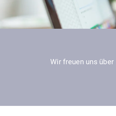
Wir freuen uns über