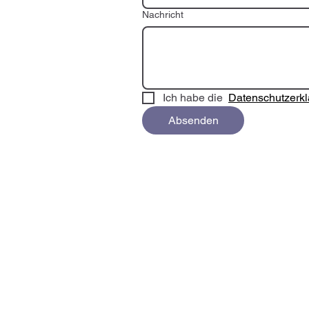
Nachricht
Ich habe die  
Datenschutzerkl
Absenden