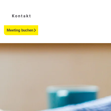
Kontakt
Meeting buchen