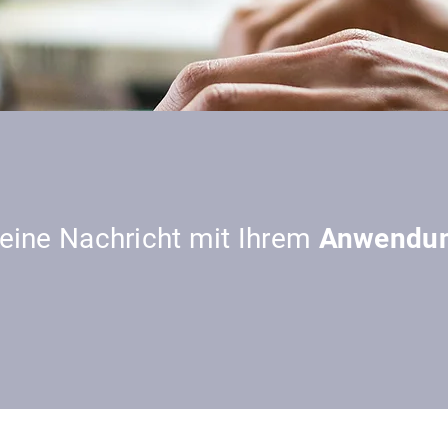
 eine Nachricht mit Ihrem
Anwendun