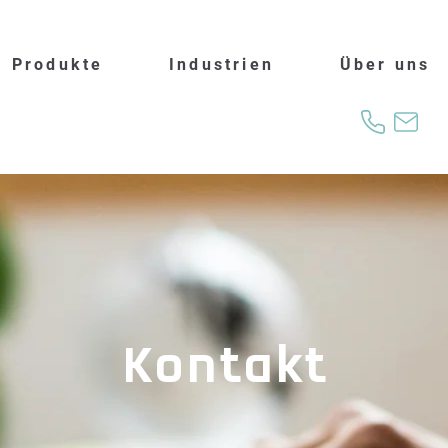
Produkte
Industrien
Über uns
Kontakt