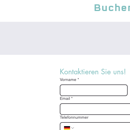
Buchen
Kontaktieren Sie uns!
Vorname
*
Email
*
Telefonnummer