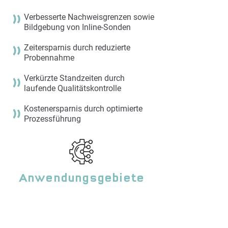
Verbesserte Nachweisgrenzen sowie
Bildgebung von Inline-Sonden​
Zeitersparnis durch reduzierte
Probennahme
Verkürzte Standzeiten durch
laufende Qualitätskontrolle
Kostenersparnis durch optimierte
Prozessführung
Anwendungsgebiete
Forschung & Entwicklung
Produktion