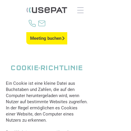
Meeting buchen
COOKIE-RICHTLINIE
Ein Cookie ist eine kleine Datei aus
Buchstaben und Zahlen, die auf den
Computer heruntergeladen wird, wenn
Nutzer auf bestimmte Websites zugreifen.
In der Regel ermöglichen es Cookies
einer Website, den Computer eines
Nutzers zu erkennen.