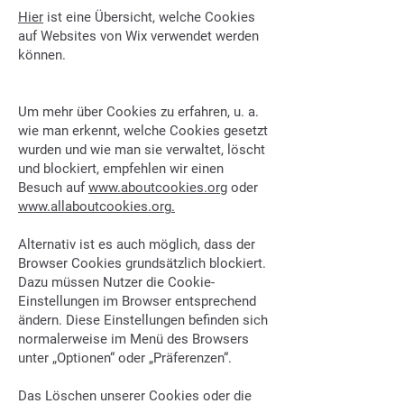
Hier
ist eine Übersicht, welche Cookies
auf Websites von Wix verwendet werden
können.
4. Optionen:
Um mehr über Cookies zu erfahren, u. a.
wie man erkennt, welche Cookies gesetzt
wurden und wie man sie verwaltet, löscht
und blockiert, empfehlen wir einen
Besuch auf
www.aboutcookies.org
oder
www.allaboutcookies.org
.
Alternativ ist es auch möglich, dass der
Browser Cookies grundsätzlich blockiert.
Dazu müssen Nutzer die Cookie-
Einstellungen im Browser entsprechend
ändern. Diese Einstellungen befinden sich
normalerweise im Menü des Browsers
unter „Optionen“ oder „Präferenzen“.
Das Löschen unserer Cookies oder die