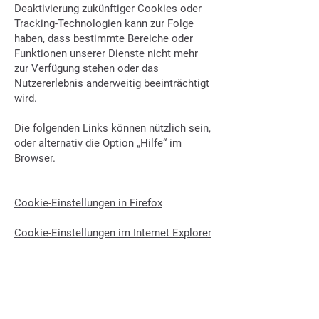
Deaktivierung zukünftiger Cookies oder
Tracking-Technologien kann zur Folge
haben, dass bestimmte Bereiche oder
Funktionen unserer Dienste nicht mehr
zur Verfügung stehen oder das
Nutzererlebnis anderweitig beeinträchtigt
wird.
Die folgenden Links können nützlich sein,
oder alternativ die Option „Hilfe“ im
Browser.
Cookie-Einstellungen in Firefox
Cookie-Einstellungen im Internet Explorer
Cookie-Einstellungen in Google Chrome
Cookie-Einstellungen in Safari (OS X)