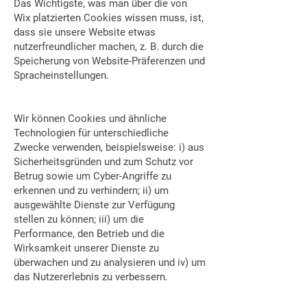
Das Wichtigste, was man über die von
Wix platzierten Cookies wissen muss, ist,
dass sie unsere Website etwas
nutzerfreundlicher machen, z. B. durch die
Speicherung von Website-Präferenzen und
Spracheinstellungen.
2. Warum verwenden wir Cookies?
Wir können Cookies und ähnliche
Technologien für unterschiedliche
Zwecke verwenden, beispielsweise: i) aus
Sicherheitsgründen und zum Schutz vor
Betrug sowie um Cyber-Angriffe zu
erkennen und zu verhindern; ii) um
ausgewählte Dienste zur Verfügung
stellen zu können; iii) um die
Performance, den Betrieb und die
Wirksamkeit unserer Dienste zu
überwachen und zu analysieren und iv) um
das Nutzererlebnis zu verbessern.
3. Cookie-Übersicht: