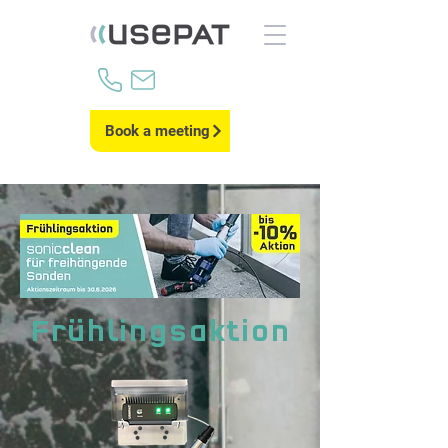
Book a meeting
Frühlingsaktion